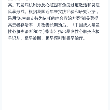
高。其发病机制涉及心脏固有免疫过度激活和炎症
风暴形成。根据我国近年来实践经验和研究证据，
采用“以生命支持为依托的综合救治方案”能显著提
高患者存活率，并改善长期预后。《中国成人暴发
性心肌炎诊断和治疗指南》指出暴发性心肌炎应极
早识别、极早诊断、极早预判和极早治疗。