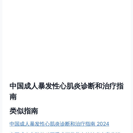
中国成人暴发性心肌炎诊断和治疗指
南
类似指南
中国成人暴发性心肌炎诊断和治疗指南 2024