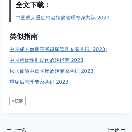
全文下载：
中国成人重症患者镇痛管理专家共识 2023
类似指南
中国成人重症患者镇痛管理专家共识 (2023)
中国药物性肝损伤诊治指南 2023
秋水仙碱中毒临床诊治专家共识 2023
重症后管理专家共识 2023
文
#
镇痛
章
标
签：
文
上一页
下一步