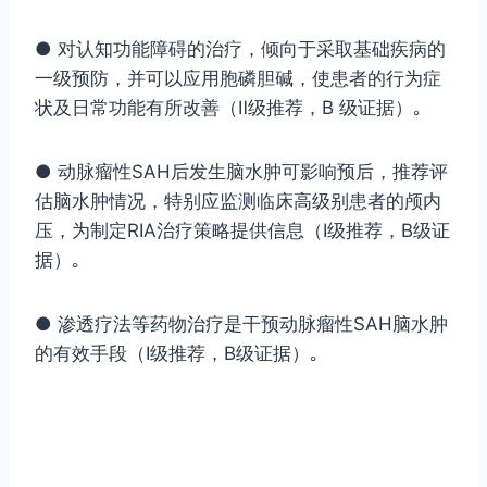
● 对认知功能障碍的治疗，倾向于采取基础疾病的
一级预防，并可以应用胞磷胆碱，使患者的行为症
状及日常功能有所改善（Ⅱ级推荐，B 级证据）｡
● 动脉瘤性SAH后发生脑水肿可影响预后，推荐评
估脑水肿情况，特别应监测临床高级别患者的颅内
压，为制定RIA治疗策略提供信息（Ⅰ级推荐，B级证
据）｡
● 渗透疗法等药物治疗是干预动脉瘤性SAH脑水肿
的有效手段（Ⅰ级推荐，B级证据）｡