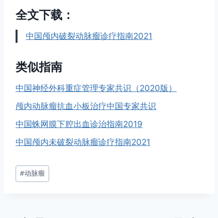
全文下载：
中国颅内破裂动脉瘤诊疗指南2021
类似指南
中国神经外科重症管理专家共识（2020版）
颅内动脉瘤抗血小板治疗中国专家共识
中国蛛网膜下腔出血诊治指南2019
中国颅内未破裂动脉瘤诊疗指南2021
文
#
动脉瘤
章
标
签：