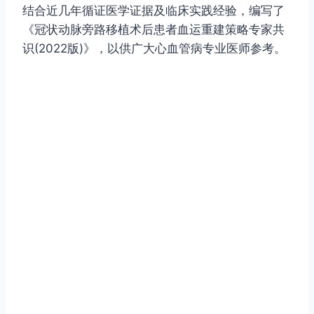
结合近几年循证医学证据及临床实践经验，编写了
《冠状动脉旁路移植术后患者血运重建策略专家共
识(2022版)》，以供广大心血管病专业医师参考。