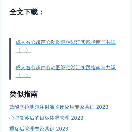
全文下载：
成人右心超声心动图评估浙江实践指南与共识
（一）
成人右心超声心动图评估浙江实践指南与共识
（二）
类似指南
盐酸乌拉地尔注射液临床应用专家共识 2023
心肺复苏后的目标体温管理 2023
重症后管理专家共识 2023