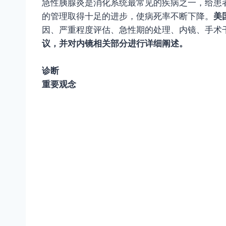
急性胰
腺炎是消化系统最常见的疾病之一，给患
的管理取得十足的进步，使病死率不断下降。
美
因、严重程度评估、急性期的处理、内镜、手术
议，并对内镜相关部分进行详细阐述。
诊断
重要观念