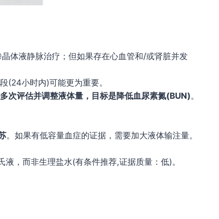
等渗晶体液静脉治疗；但如果存在心血管和/或肾脏并发
。
段(24小时内)可能更为重要。
内多次评估并调整液体量，目标是降低血尿素氮(BUN)
。
苏
。如果有低容量血症的证据，需要加大液体输注量。
氏液，而非生理盐水(有条件推荐,证据质量：低)。