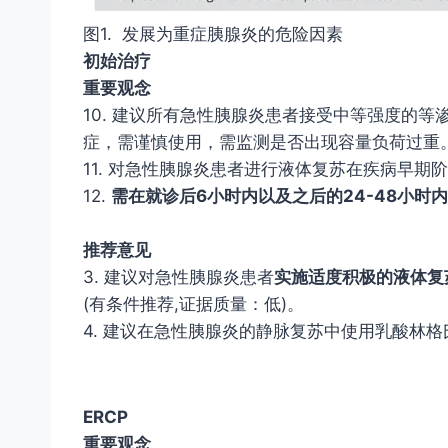
图1. 发展为重症胰腺炎的危险因素
初始治疗
重要观念
10. 建议所有急性胰腺炎患者接受中等强度的
症，需谨慎使用，需监测是否出现容量负荷过重
11. 对急性胰腺炎患者进行液体复苏在疾病早期阶
12.
需在就诊后6小时内以及之后的24-48小时
推荐意见
3. 建议对急性胰腺炎患者
实施适度积极的液体复
(有条件推荐,证据质量：低)。
4. 建议在急性胰腺炎的静脉复苏中使用乳酸林格
ERCP
重要观念