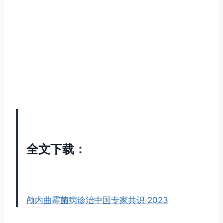
全文下载：
颅内曲霉菌病诊治中国专家共识 2023