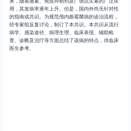
来，随着激素、免疫抑制剂及广谱抗生素的广泛应
用，其发病率逐年上升。但是，国内外尚无针对性
的指南或共识。为规范颅内曲霉菌病的诊治流程，
经专家组反复讨论，制订了本共识。本共识从流行
病学、感染途径、病理生理、临床表现、辅助检
查、诊断及治疗等方面总结了该病的特点，供临床
医生参考。