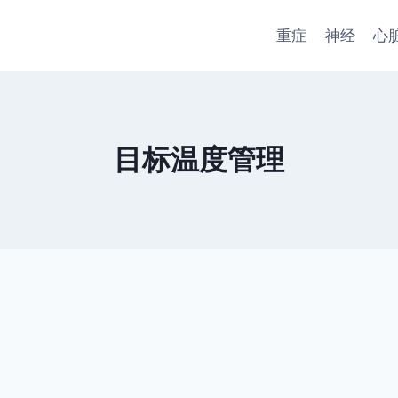
重症
神经
心
目标温度管理