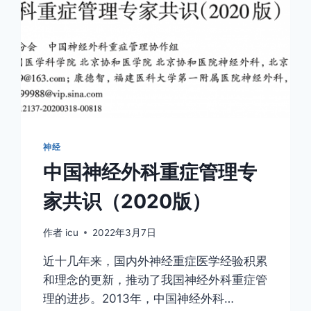
神经
中国神经外科重症管理专
家共识（2020版）
作者
icu
2022年3月7日
近十几年来，国内外神经重症医学经验积累
和理念的更新，推动了我国神经外科重症管
理的进步。2013年，中国神经外科…